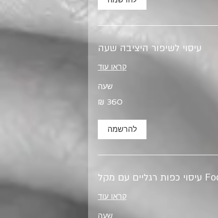
עיסוי לשיפור היציבה שעה
קראו עוד
שעה
להרשמה
 עם מקל
קראו עוד
שעה