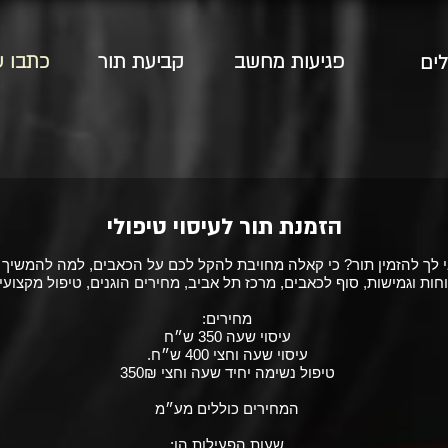
פגיעות מחשב
קביעת תור
כתבו ע
לים
הזמנת תור לעיסוי טיפולי
 לך להזמין תור? כי קאלה מחויבת להקל לכם על הכאבים, למה להמשיך 
חות וגמישות, סוף לכאבים, מרכז תל אביב, מחירים הוגנים, טיפול מקצועי
מחירים:
עיסוי שעה 350 ש״ח
עיסוי שעה וחצי 400 ש״ח.
טיפול נשימה יחיד שעה וחצי 350₪
המחירים כוללים מע״מ
שעות הפעילות הן: