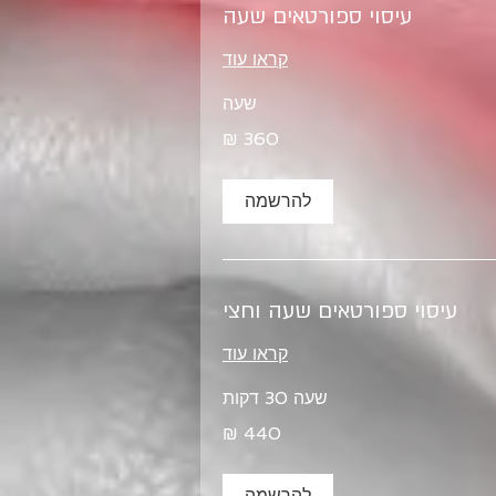
עיסוי ספורטאים שעה
קראו עוד
שעה
להרשמה
עיסוי ספורטאים שעה וחצי
קראו עוד
שעה 30 דקות
להרשמה