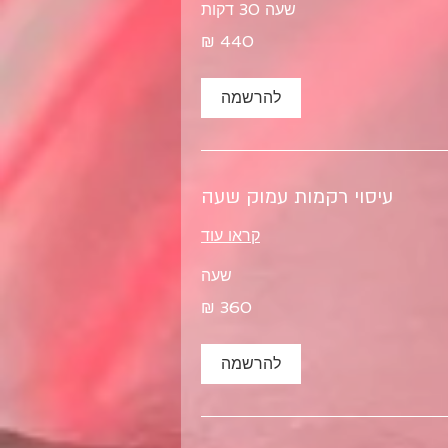
שעה 30 דקות
להרשמה
עיסוי רקמות עמוק שעה
קראו עוד
שעה
להרשמה