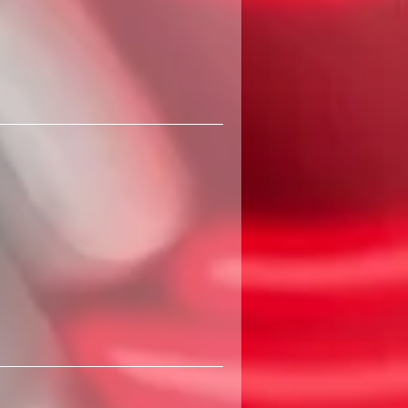
300
שקלים
חדשים
360
שקלים
חדשים