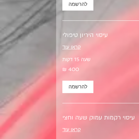
להרשמה
עיסוי היריון טיפולי
קראו עוד
שעה 15 דקות
להרשמה
עיסוי רקמות עמוק שעה וחצי
קראו עוד