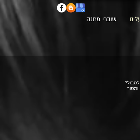
לינו
שוברי מתנה
לסבול?
 ומסור