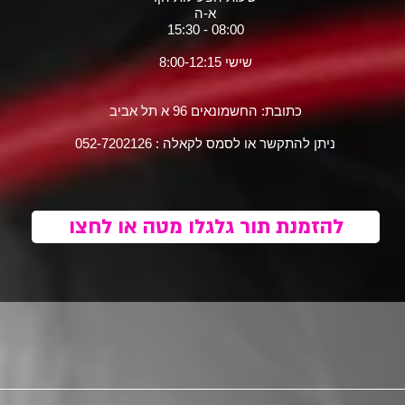
א-ה
08:00 - 15:30
שישי 8:00-12:15
כתובת: החשמונאים 96 א תל אביב
ניתן להתקשר או לסמס לקאלה : 052-7202126
להזמנת תור גלגלו מטה או לחצו