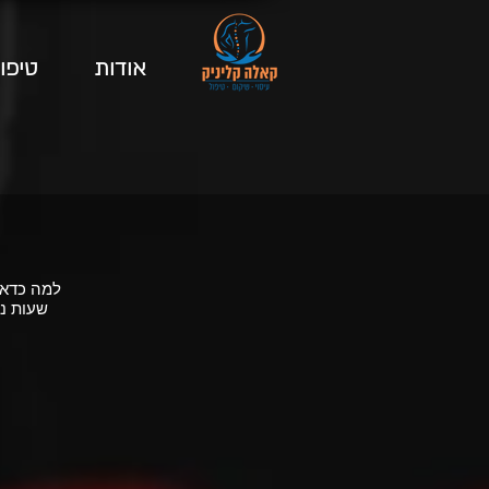
אודות
טיפו
למה כדאי
שעות נו