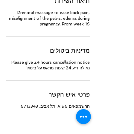
תיאור השירות
Prenatal massage to ease back pain,
misalignment of the pelvis, edema during
pregnancy. From week 16
מדיניות ביטולים
Please give 24 hours cancellation notice .
נא להודיע 24 שעות מראש על ביטול.
פרטי איש הקשר
החשמונאים 96 א, תל אביב, 6713343