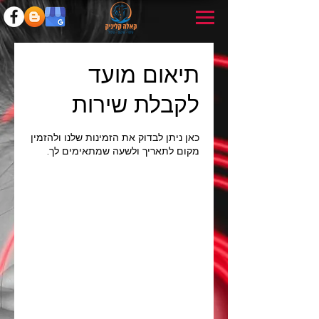
תיאום מועד
לקבלת שירות
כאן ניתן לבדוק את הזמינות שלנו ולהזמין
מקום לתאריך ולשעה שמתאימים לך.