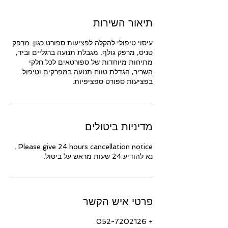
תיאור השירות
עיסוי טיפולי להקלה לפציעות ספורט כגון: מרפק
טניס, מרפק גולף, מגבלת תנועה ברגליים וביד,
מתיחות מיוחדות של ספורטאים לכל חלקי
השריר, הגדלת טווח תנועה במפרקים וטיפול
בפציעות ספורט ספציפיות.
מדיניות ביטולים
Please give 24 hours cancellation notice .
נא להודיע 24 שעות מראש על ביטול.
פרטי איש הקשר
+ 052-7202126