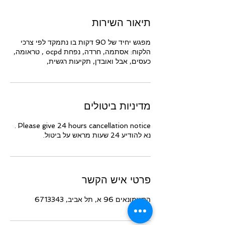
תיאור השירות
מפגש יחיד של 90 דקות בו נתמקד לפי צרכי
הלקוח: אסתמה, חרדה, נפחת ocpd , טראומה,
כעסים, אבל ואובדן, תקיעות רגשית,
מדיניות ביטולים
Please give 24 hours cancellation notice .
נא להודיע 24 שעות מראש על ביטול.
פרטי איש הקשר
החשמונאים 96 א, תל אביב, 6713343