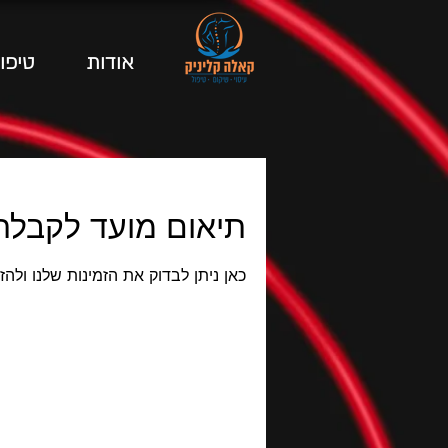
אודות
טיפו
תיאום מועד לקבלת
כאן ניתן לבדוק את הזמינות שלנו ולה