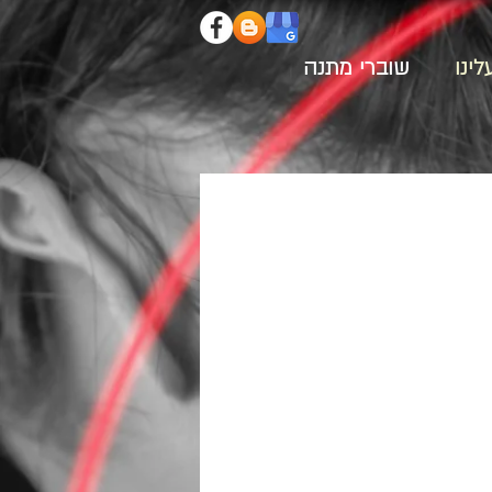
לינו
שוברי מתנה