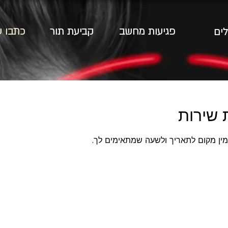
פגיעות מחשב
קביעת תור
כתבו ע
לים
 שירות
זמין מקום לתאריך ולשעה שמתאימים לך.